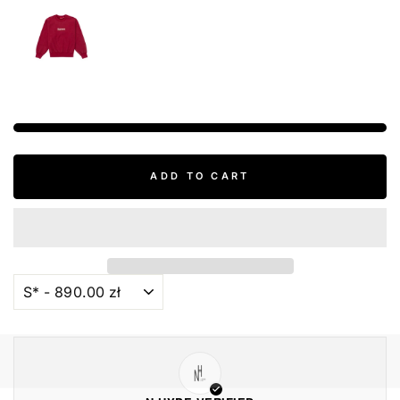
ADD TO CART