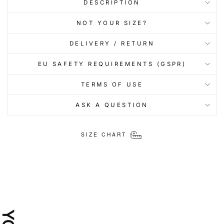
DESCRIPTION
NOT YOUR SIZE?
DELIVERY / RETURN
EU SAFETY REQUIREMENTS (GSPR)
TERMS OF USE
ASK A QUESTION
SIZE CHART