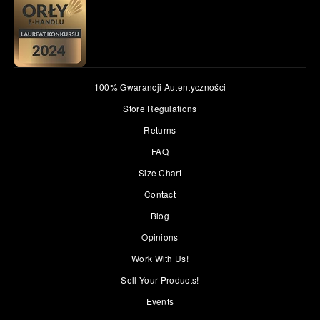
100% Gwarancji Autentyczności
Store Regulations
Returns
FAQ
Size Chart
Contact
Blog
Opinions
Work With Us!
Sell Your Products!
Events